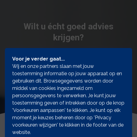
Wilt u écht goed advies
krijgen?
Voor je verder gaat...
Neem contact op
Wij en onze partners slaan met jouw
toestemming informatie op jouw apparaat op en
gebruiken dit. Browsegegevens worden door
middel van cookies ingezameld om
persoonsgegevens te verwerken. Je kunt jouw
toestemming geven of intrekken door op de knop
'Voorkeuren aanpassen' te klikken. Je kunt op elk
moment je keuzes beheren door op 'Privacy
voorkeuren wijzigen' te klikken in de footer van de
website.