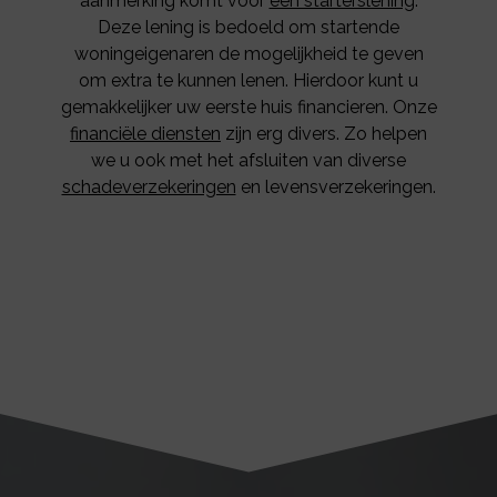
aanmerking komt voor
een starterslening
.
Deze lening is bedoeld om startende
woningeigenaren de mogelijkheid te geven
om extra te kunnen lenen. Hierdoor kunt u
gemakkelijker uw eerste huis financieren. Onze
financiële diensten
zijn erg divers. Zo helpen
we u ook met het afsluiten van diverse
schadeverzekeringen
en levensverzekeringen.