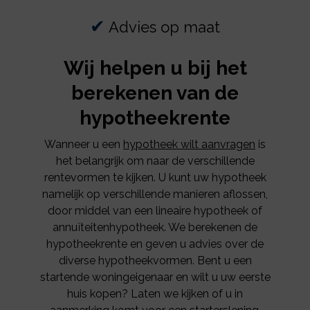
✔
Advies op maat
Wij helpen u bij het
berekenen van de
hypotheekrente
Wanneer u een
hypotheek wilt aanvragen
is
het belangrijk om naar de verschillende
rentevormen te kijken. U kunt uw hypotheek
namelijk op verschillende manieren aflossen,
door middel van een lineaire hypotheek of
annuïteitenhypotheek. We berekenen de
hypotheekrente en geven u advies over de
diverse hypotheekvormen. Bent u een
startende woningeigenaar en wilt u uw eerste
huis kopen? Laten we kijken of u in