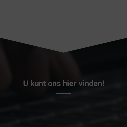
U kunt ons hier vinden!