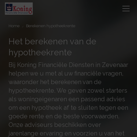
Home
Berekenen hypotheekrente
Het berekenen van de
hypotheekrente
Bij Koning Financiële Diensten in Zevenaar
helpen we u met al uw financiële vragen,
waaronder het berekenen van de
hypotheekrente. We geven zowel starters
als woningeigenaren een passend advies
om een hypotheek af te sluiten tegen een
goede rente en de beste voorwaarden.
Onze adviseurs beschikken over
jarenlange ervaring en voorzien u van het