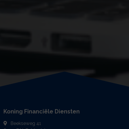
Koning Financiële Diensten
Beekseweg 41