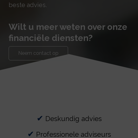
beste advies.
Wilt u meer weten over onze
financiële diensten?
Neem contact op
✔
Deskundig advies
✔
Professionele adviseurs