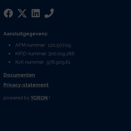
Aansluitgegevens:
AFM nummer: 120.507.09
KiFiD nummer: 300.019.266
KvK nummer: 976.909.61
Documenten
Privacy-statement
powered by
YORON
!