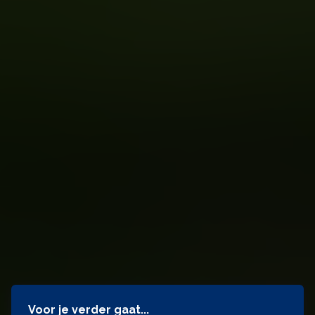
Voor je verder gaat...