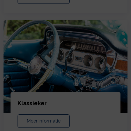
Klassieker
Meer informatie