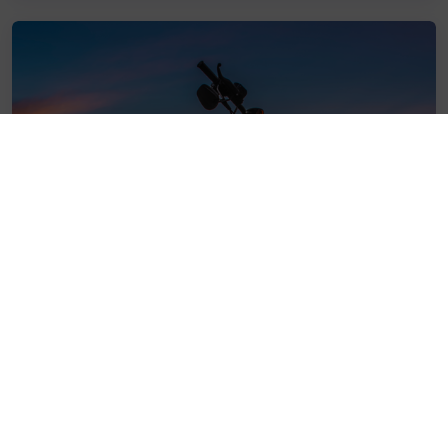
Motor
Meer informatie