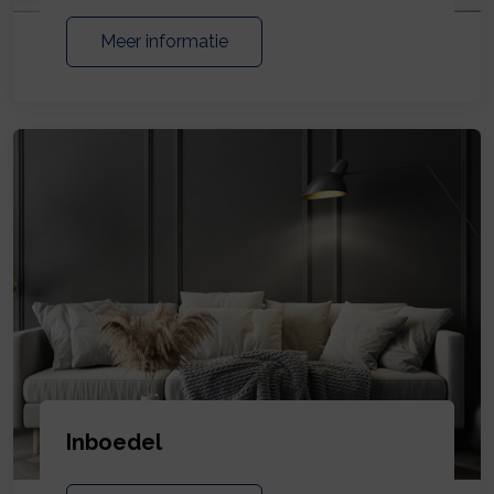
Meer informatie
Inboedel