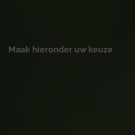
Maak hieronder uw keuze