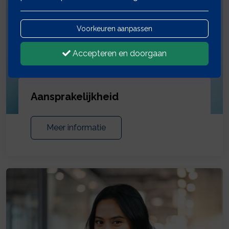
Voorkeuren aanpassen
Accepteren en doorgaan
Aansprakelijkheid
Meer informatie