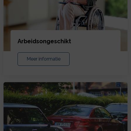
Arbeidsongeschikt
Meer informatie