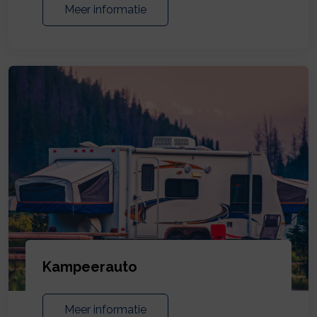
Meer informatie
Kampeerauto
Meer informatie