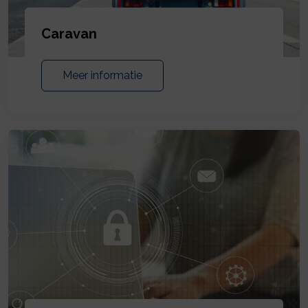
Caravan
Meer informatie