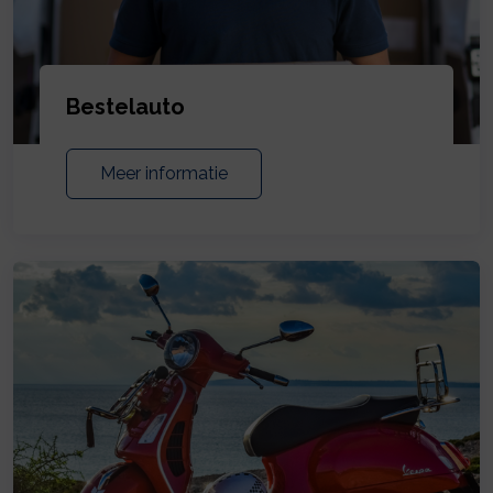
Bestelauto
Meer informatie