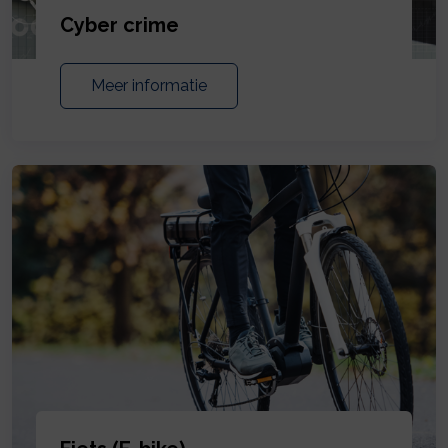
Cyber crime
Meer informatie