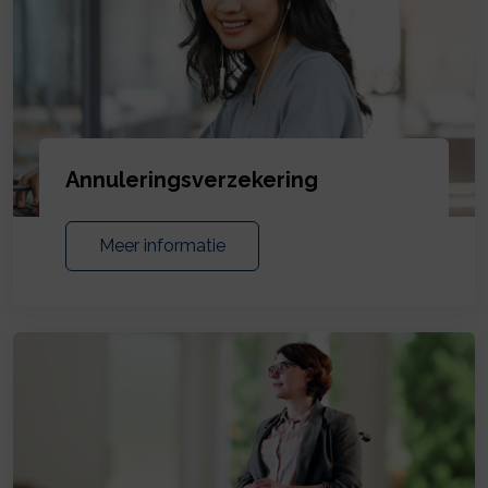
Annuleringsverzekering
Meer informatie