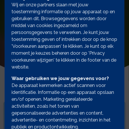
Wij en onze partners slaan met jouw
toestemming informatie op jouw apparaat op en
gebruiken dit. Browsegegevens worden door
middel van cookies ingezameld om
persoonsgegevens te verwerken. Je kunt jouw
toestemming geven of intrekken door op de knop
'Voorkeuren aanpassen' te klikken. Je kunt op elk
moment je keuzes beheren door op 'Privacy
voorkeuren wijzigen' te klikken in de footer van de
website.
Waar gebruiken we jouw gegevens voor?
De apparaat kenmerken actief scannen voor
identificatie. Informatie op een apparaat opslaan
en/of openen. Marketing gerelateerde
activiteiten, zoals het tonen van
gepersonaliseerde advertenties en content,
advertentie- en contentmeting, inzichten in het
publiek en productontwikkeling.