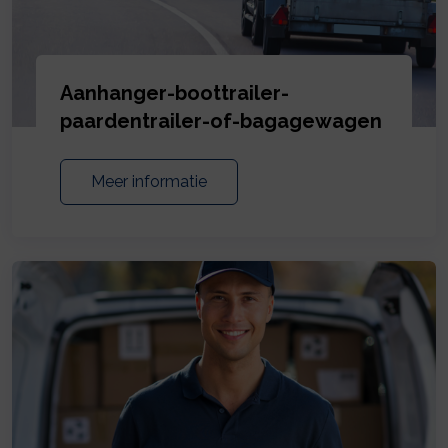
Aanhanger-boottrailer-
paardentrailer-of-bagagewagen
Meer informatie