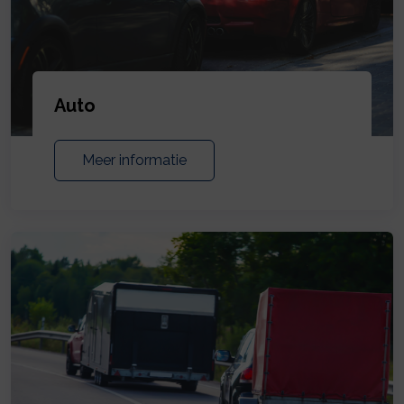
Auto
Meer informatie