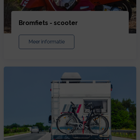
Bromfiets - scooter
Meer informatie