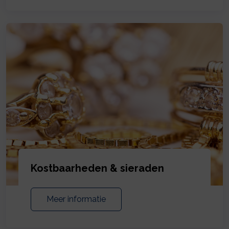
Kostbaarheden & sieraden
Meer informatie