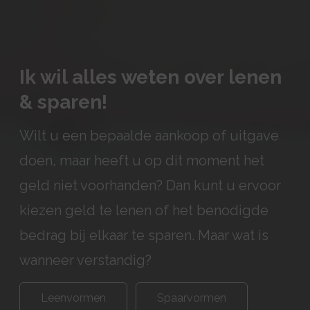
Ik wil alles weten over lenen
& sparen!
Wilt u een bepaalde aankoop of uitgave
doen, maar heeft u op dit moment het
geld niet voorhanden? Dan kunt u ervoor
kiezen geld te lenen of het benodigde
bedrag bij elkaar te sparen. Maar wat is
wanneer verstandig?
Leenvormen
Spaarvormen