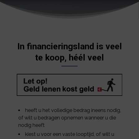
In financieringsland is veel
te koop, héél veel
heeft u het volledige bedrag ineens nodig,
of wilt u bedragen opnemen wanneer u die
nodig heeft
kiest u voor een vaste looptijd, of wilt u