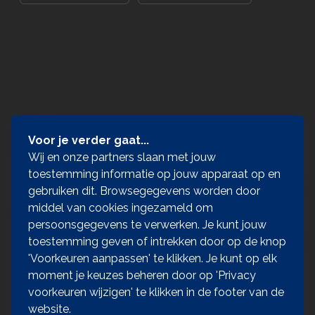
Voor je verder gaat...
Wij en onze partners slaan met jouw
toestemming informatie op jouw apparaat op en
gebruiken dit. Browsegegevens worden door
middel van cookies ingezameld om
persoonsgegevens te verwerken. Je kunt jouw
toestemming geven of intrekken door op de knop
'Voorkeuren aanpassen' te klikken. Je kunt op elk
moment je keuzes beheren door op 'Privacy
voorkeuren wijzigen' te klikken in de footer van de
website.