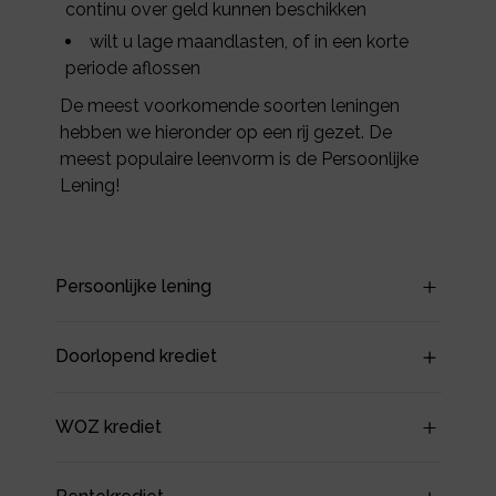
continu over geld kunnen beschikken
wilt u lage maandlasten, of in een korte
periode aflossen
De meest voorkomende soorten leningen
hebben we hieronder op een rij gezet. De
meest populaire leenvorm is de Persoonlijke
Lening!
Persoonlijke lening
Doorlopend krediet
WOZ krediet