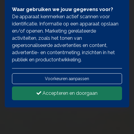
Waar gebruiken we jouw gegevens voor?
De apparaat kenmerken actief scannen voor
identificatie. Informatie op een apparaat opslaan
en/of openen. Marketing gerelateerde
activiteiten, zoals het tonen van
gepersonaliseerde advertenties en content,
advertentie- en contentmeting, inzichten in het
publiek en productontwikkeling.
Voorkeuren aanpassen
Accepteren en doorgaan