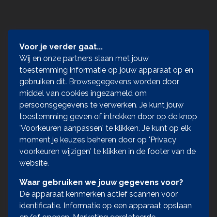
Voor je verder gaat...
Wij en onze partners slaan met jouw
toestemming informatie op jouw apparaat op en
gebruiken dit. Browsegegevens worden door
middel van cookies ingezameld om
persoonsgegevens te verwerken. Je kunt jouw
toestemming geven of intrekken door op de knop
'Voorkeuren aanpassen' te klikken. Je kunt op elk
moment je keuzes beheren door op 'Privacy
voorkeuren wijzigen' te klikken in de footer van de
website.
Waar gebruiken we jouw gegevens voor?
De apparaat kenmerken actief scannen voor
identificatie. Informatie op een apparaat opslaan