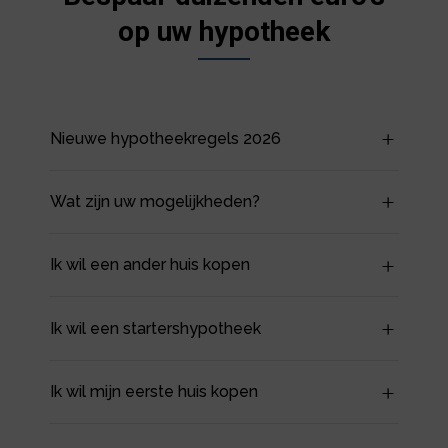
op uw hypotheek
Nieuwe hypotheekregels 2026
Wat zijn uw mogelijkheden?
Ik wil een ander huis kopen
Ik wil een startershypotheek
Ik wil mijn eerste huis kopen