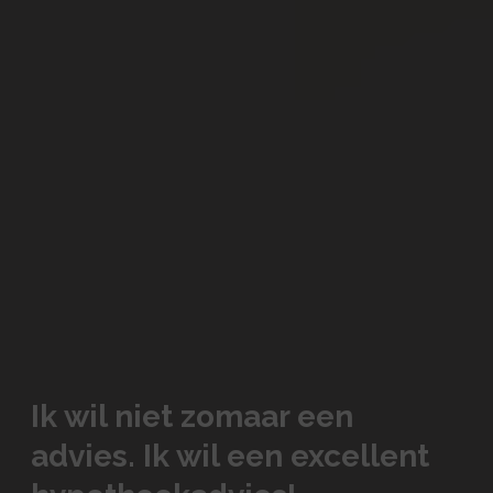
Ik wil niet zomaar een
advies. Ik wil een excellent