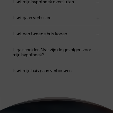
Ik wil mijn hypotheek oversluiten
Ik wil gaan verhuizen
Ik wil een tweede huis kopen
Ik ga scheiden. Wat zijn de gevolgen voor
mijn hypotheek?
Ik wil mijn huis gaan verbouwen