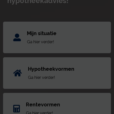
hypotheekadvies!
Mijn situatie
Ga hier verder!
Hypotheekvormen
Ga hier verder!
Rentevormen
Ga hier verder!