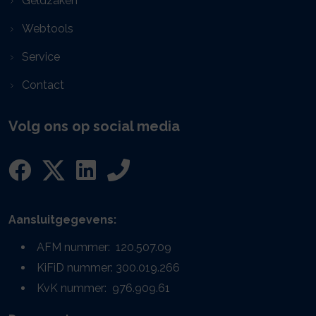
Geldzaken
Webtools
Service
Contact
Volg ons op social media
Aansluitgegevens:
AFM nummer: 120.507.09
KiFiD nummer: 300.019.266
KvK nummer: 976.909.61