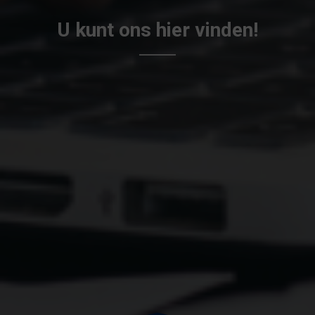
U kunt ons hier vinden!