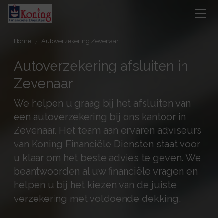
Home
Autoverzekering Zevenaar
Autoverzekering afsluiten in
Zevenaar
We helpen u graag bij het afsluiten van
een autoverzekering bij ons kantoor in
Zevenaar. Het team aan ervaren adviseurs
van Koning Financiële Diensten staat voor
u klaar om het beste advies te geven. We
beantwoorden al uw financiële vragen en
helpen u bij het kiezen van de juiste
verzekering met voldoende dekking.