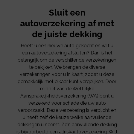
Sluit een
autoverzekering af met
de juiste dekking
Heeft u een nieuwe auto gekocht en wilt u
een autoverzekering afsluiten? Dan is het
belangrijk om de verschillende verzekeringen
te bekijken. We brengen de diverse
verzekeringen voor u in kaart, zodat u deze
gemakkelijk met elkaar kunt vergelijken. Door
middel van de Wettelijke
Aansprakelijkheidsverzekering (WA) bent u
verzekerd voor schade die uw auto
veroorzaakt. Deze verzekering is verplicht en
u heeft zelf de keuze welke aanvullende
dekkingen u neemt. Zo’n aanvullende dekking
is bijvoorbeeld een allriskautoverzekering. Wilt