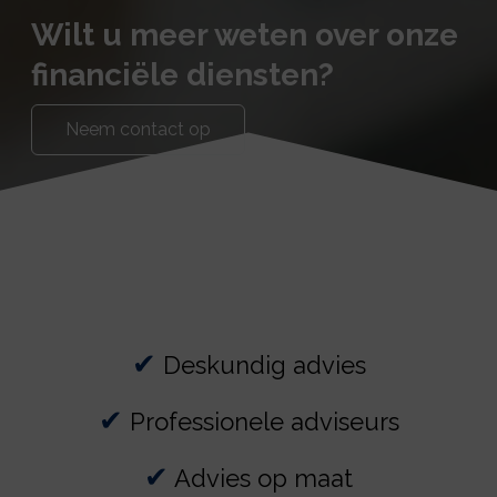
Wilt u meer weten over onze
financiële diensten?
Neem contact op
✔
Deskundig advies
✔
Professionele adviseurs
✔
Advies op maat