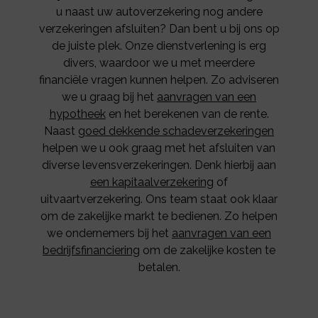
u naast uw autoverzekering nog andere
verzekeringen afsluiten? Dan bent u bij ons op
de juiste plek. Onze dienstverlening is erg
divers, waardoor we u met meerdere
financiële vragen kunnen helpen. Zo adviseren
we u graag bij het
aanvragen van een
hypotheek
en het berekenen van de rente.
Naast
goed dekkende schadeverzekeringen
helpen we u ook graag met het afsluiten van
diverse levensverzekeringen. Denk hierbij aan
een kapitaalverzekering
of
uitvaartverzekering. Ons team staat ook klaar
om de zakelijke markt te bedienen. Zo helpen
we ondernemers bij het
aanvragen van een
bedrijfsfinanciering
om de zakelijke kosten te
betalen.