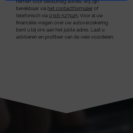
nemen voor deskundig advies. Wij zijn
bereikbaar via
het contactformulier
of
telefonisch via
0316-527925
. Voor al uw
financiële vragen over uw autoverzekering
bent u bij ons aan het juiste adres. Laat u
adviseren en profiteer van de vele voordelen.