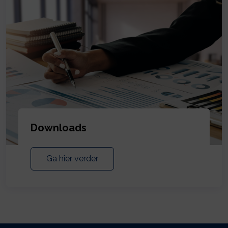
Downloads
Ga hier verder