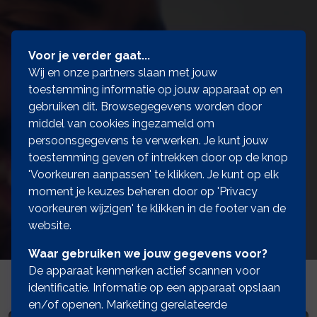
Voor je verder gaat...
Wij en onze partners slaan met jouw
toestemming informatie op jouw apparaat op en
gebruiken dit. Browsegegevens worden door
middel van cookies ingezameld om
persoonsgegevens te verwerken. Je kunt jouw
toestemming geven of intrekken door op de knop
'Voorkeuren aanpassen' te klikken. Je kunt op elk
moment je keuzes beheren door op 'Privacy
voorkeuren wijzigen' te klikken in de footer van de
website.
Waar gebruiken we jouw gegevens voor?
De apparaat kenmerken actief scannen voor
identificatie. Informatie op een apparaat opslaan
en/of openen. Marketing gerelateerde