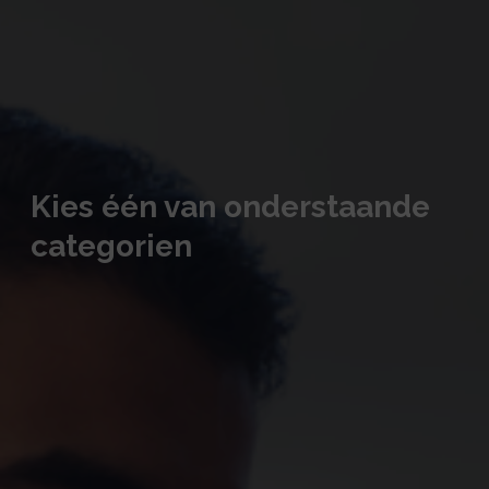
Kies één van onderstaande
categorien