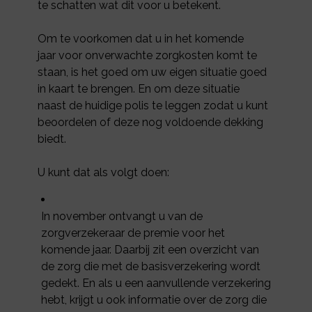
te schatten wat dit voor u betekent.
Om te voorkomen dat u in het komende
jaar voor onverwachte zorgkosten komt te
staan, is het goed om uw eigen situatie goed
in kaart te brengen. En om deze situatie
naast de huidige polis te leggen zodat u kunt
beoordelen of deze nog voldoende dekking
biedt.
U kunt dat als volgt doen:
In november ontvangt u van de
zorgverzekeraar de premie voor het
komende jaar. Daarbij zit een overzicht van
de zorg die met de basisverzekering wordt
gedekt. En als u een aanvullende verzekering
hebt, krijgt u ook informatie over de zorg die