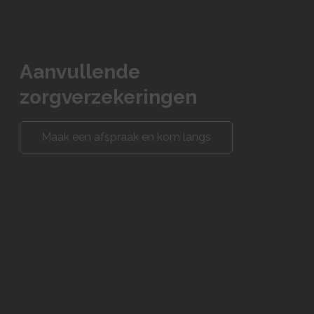
Aanvullende
zorgverzekeringen
Maak een afspraak en kom langs