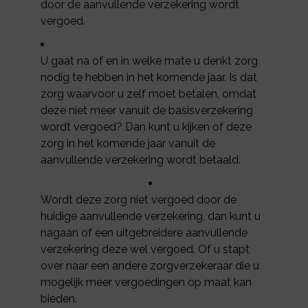
door de aanvullende verzekering wordt
vergoed.
U gaat na of en in welke mate u denkt zorg
nodig te hebben in het komende jaar. Is dat
zorg waarvoor u zelf moet betalen, omdat
deze niet meer vanuit de basisverzekering
wordt vergoed? Dan kunt u kijken of deze
zorg in het komende jaar vanuit de
aanvullende verzekering wordt betaald.
Wordt deze zorg niet vergoed door de
huidige aanvullende verzekering, dan kunt u
nagaan of een uitgebreidere aanvullende
verzekering deze wel vergoed. Of u stapt
over naar een andere zorgverzekeraar die u
mogelijk meer vergoedingen op maat kan
bieden.