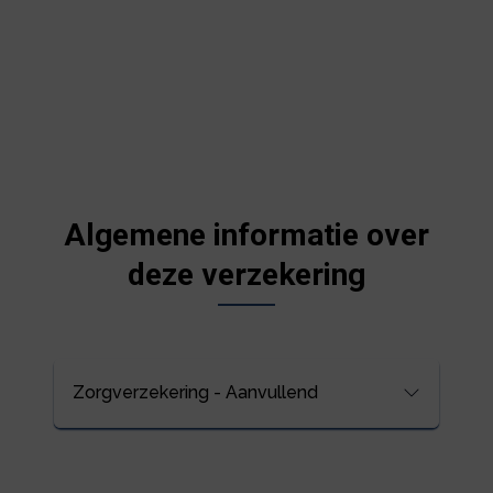
Algemene informatie over
deze verzekering
Zorgverzekering - Aanvullend