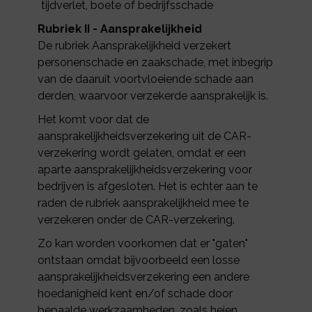
tijdverlet, boete of bedrijfsschade
Rubriek II - Aansprakelijkheid
De rubriek Aansprakelijkheid verzekert
personenschade en zaakschade, met inbegrip
van de daaruit voortvloeiende schade aan
derden, waarvoor verzekerde aansprakelijk is.
Het komt voor dat de
aansprakelijkheidsverzekering uit de CAR-
verzekering wordt gelaten, omdat er een
aparte aansprakelijkheidsverzekering voor
bedrijven is afgesloten. Het is echter aan te
raden de rubriek aansprakelijkheid mee te
verzekeren onder de CAR-verzekering.
Zo kan worden voorkomen dat er "gaten"
ontstaan omdat bijvoorbeeld een losse
aansprakelijkheidsverzekering een andere
hoedanigheid kent en/of schade door
bepaalde werkzaamheden, zoals heien,