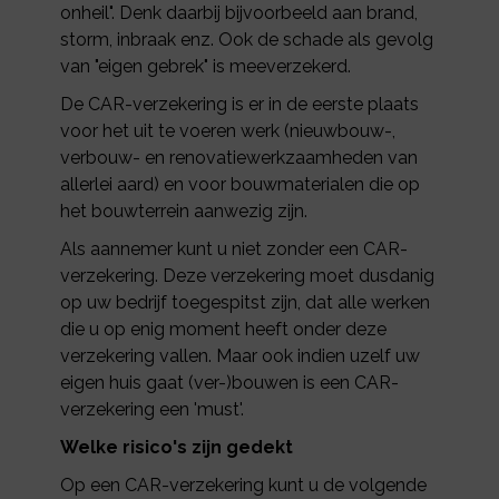
onheil". Denk daarbij bijvoorbeeld aan brand,
storm, inbraak enz. Ook de schade als gevolg
van "eigen gebrek" is meeverzekerd.
De CAR-verzekering is er in de eerste plaats
voor het uit te voeren werk (nieuwbouw-,
verbouw- en renovatiewerkzaamheden van
allerlei aard) en voor bouwmaterialen die op
het bouwterrein aanwezig zijn.
Als aannemer kunt u niet zonder een CAR-
verzekering. Deze verzekering moet dusdanig
op uw bedrijf toegespitst zijn, dat alle werken
die u op enig moment heeft onder deze
verzekering vallen. Maar ook indien uzelf uw
eigen huis gaat (ver-)bouwen is een CAR-
verzekering een 'must'.
Welke risico's zijn gedekt
Op een CAR-verzekering kunt u de volgende