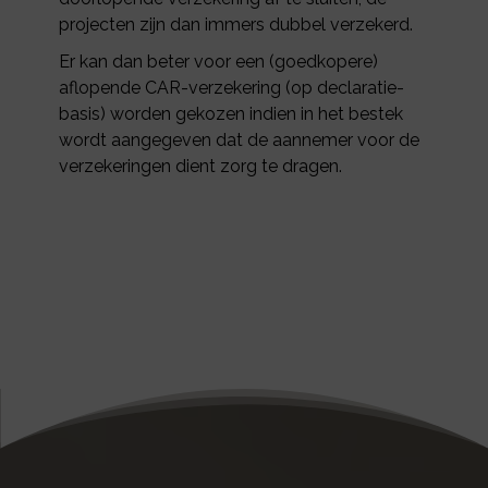
projecten zijn dan immers dubbel verzekerd.
Er kan dan beter voor een (goedkopere)
aflopende CAR-verzekering (op declaratie-
basis) worden gekozen indien in het bestek
wordt aangegeven dat de aannemer voor de
verzekeringen dient zorg te dragen.