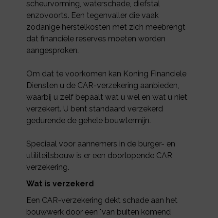
scheurvorming, waterschade, diefstal
enzovoorts. Een tegenvaller die vaak
zodanige herstelkosten met zich meebrengt
dat financiële reserves moeten worden
aangesproken.
Om dat te voorkomen kan Koning Financiele
Diensten u de CAR-verzekering aanbieden,
waarbij u zelf bepaalt wat u wel en wat u niet
verzekert. U bent standaard verzekerd
gedurende de gehele bouwtermijn.
Speciaal voor aannemers in de burger- en
utiliteitsbouw is er een doorlopende CAR
verzekering.
Wat is verzekerd
Een CAR-verzekering dekt schade aan het
bouwwerk door een "van buiten komend