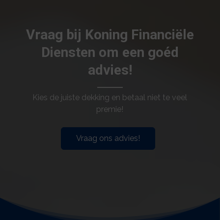
Vraag bij Koning Financiële
Diensten om een goéd
advies!
Kies de juiste dekking en betaal niet te veel
premie!
Vraag ons advies!