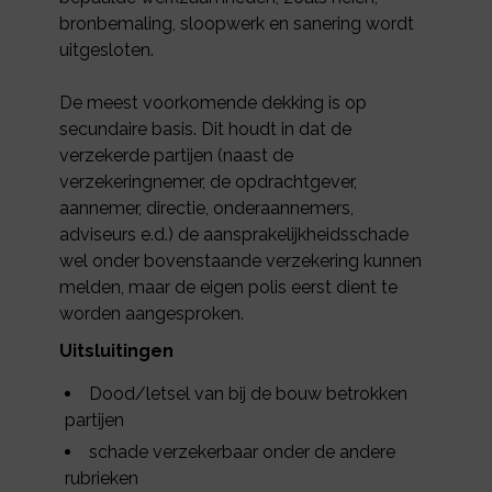
bronbemaling, sloopwerk en sanering wordt
uitgesloten.
De meest voorkomende dekking is op
secundaire basis. Dit houdt in dat de
verzekerde partijen (naast de
verzekeringnemer, de opdrachtgever,
aannemer, directie, onderaannemers,
adviseurs e.d.) de aansprakelijkheidsschade
wel onder bovenstaande verzekering kunnen
melden, maar de eigen polis eerst dient te
worden aangesproken.
Uitsluitingen
Dood/letsel van bij de bouw betrokken
partijen
schade verzekerbaar onder de andere
rubrieken