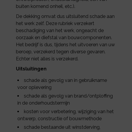
buiten komend onheil, etc.).
De dekking omvat dus uitsluitend schade aan
het werk zelf. Deze rubriek verzekert
beschadiging van het werk, ongeacht de
oorzaak en diefstal van bouwcomponenten.
Het bedrijf is dus, tijdens het uitvoeren van uw
beroep, verzekerd tegen diverse gevaren.
Echter niet alles is verzekerd.
Uitsluitingen
schade als gevolg van in gebruikname
voor oplevering
schade als gevolg van brand/ontploffing
in de onderhoudstermijn
kosten voor verbetering, wijziging van het
ontwerp, constructie of bouwmethode
schade bestaande uit winstderving,