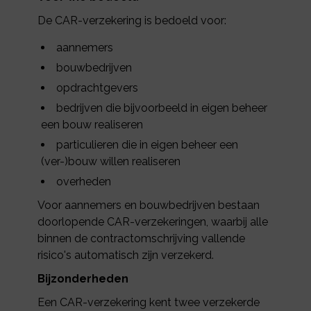
De CAR-verzekering is bedoeld voor:
aannemers
bouwbedrijven
opdrachtgevers
bedrijven die bijvoorbeeld in eigen beheer
een bouw realiseren
particulieren die in eigen beheer een
(ver-)bouw willen realiseren
overheden
Voor aannemers en bouwbedrijven bestaan
doorlopende CAR-verzekeringen, waarbij alle
binnen de contractomschrijving vallende
risico's automatisch zijn verzekerd.
Bijzonderheden
Een CAR-verzekering kent twee verzekerde