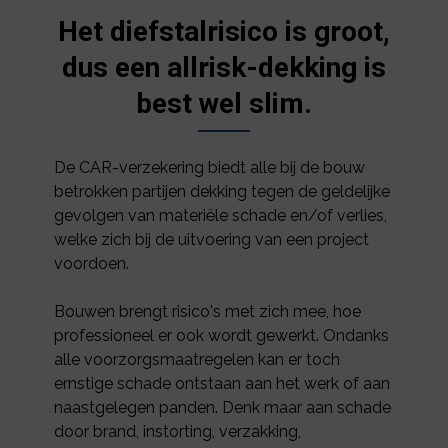
Het diefstalrisico is groot,
dus een allrisk-dekking is
best wel slim.
De CAR-verzekering biedt alle bij de bouw
betrokken partijen dekking tegen de geldelijke
gevolgen van materiële schade en/of verlies,
welke zich bij de uitvoering van een project
voordoen.
Bouwen brengt risico's met zich mee, hoe
professioneel er ook wordt gewerkt. Ondanks
alle voorzorgsmaatregelen kan er toch
ernstige schade ontstaan aan het werk of aan
naastgelegen panden. Denk maar aan schade
door brand, instorting, verzakking,