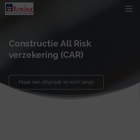
Constructie All Risk
verzekering (CAR)
Maak een afspraak en kom langs