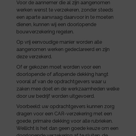
Voor de aannemer die al zijn aangenomen
werken wenst te verzekeren, zonder steeds
een aparte aanvraag daarvoor in te moeten
dienen, kunnen wij een doorlopende
bouwverzekering regelen.
Op vrij eenvoudige manier worden alle
aangenomen werken gedeclareerd en zijn
deze verzekerd.
Of er gekozen moet worden voor een
doorlopende of aflopende dekking hangt
vooral af van de opdrachtgevers waar u
zaken mee doet en de werkzaamheden welke
door uw bedrijf worden uitgevoerd.
Voorbeeld: uw opdrachtgevers kunnen zorg
dragen voor een CAR-verzekering met een
goede, primaire dekking voor alle rubrieken.
Wellicht is het dan geen goede keuze om een
doorlopende verzekering af te sluiten, de