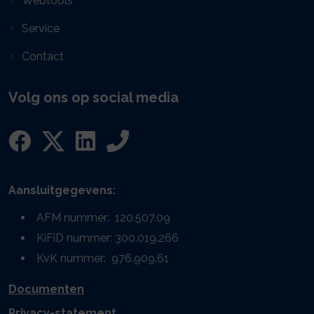
Webtools
Service
Contact
Volg ons op social media
Aansluitgegevens:
AFM nummer: 120.507.09
KiFiD nummer: 300.019.266
KvK nummer: 976.909.61
Documenten
Privacy-statement