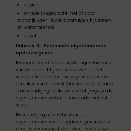
opzicht
schade toegebracht met of door
motorrijtuigen, (lucht-)vaartuigen, hijskranen
en werkmaterieel
opzet
Rubriek III - Bestaande eigendommen
opdrachtgever
Hieronder wordt verstaan die eigendommen
van de opdrachtgever welke zich op het
werkterrein bevinden, maar geen onderdeel
uitmaken van het werk (Rubriek I) zelf. Gedekt
is beschadiging, verlies of vernietiging van de
eigendommen verband houdende met het
werk.
Beschadiging aan de bestaande
eigendommen van de opdrachtgever, welke
direct is veroorzaakt door de uitvoering van