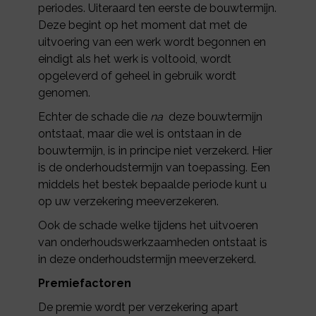
periodes. Uiteraard ten eerste de bouwtermijn.
Deze begint op het moment dat met de
uitvoering van een werk wordt begonnen en
eindigt als het werk is voltooid, wordt
opgeleverd of geheel in gebruik wordt
genomen.
Echter de schade die
na
deze bouwtermijn
ontstaat, maar die wel is ontstaan in de
bouwtermijn, is in principe niet verzekerd. Hier
is de onderhoudstermijn van toepassing. Een
middels het bestek bepaalde periode kunt u
op uw verzekering meeverzekeren.
Ook de schade welke tijdens het uitvoeren
van onderhoudswerkzaamheden ontstaat is
in deze onderhoudstermijn meeverzekerd.
Premiefactoren
De premie wordt per verzekering apart